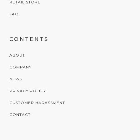
RETAIL STORE
FAQ
CONTENTS
ABOUT
COMPANY
NEWS
PRIVACY POLICY
CUSTOMER HARASSMENT
CONTACT