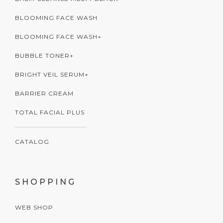
BLOOMING FACE WASH
BLOOMING FACE WASH+
BUBBLE TONER+
BRIGHT VEIL SERUM+
BARRIER CREAM
TOTAL FACIAL PLUS
CATALOG
SHOPPING
WEB SHOP