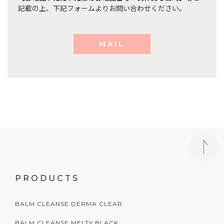
記載の上、
下記フォームよりお問い合わせください。
MAIL
PRODUCTS
BALM CLEANSE DERMA CLEAR
BALM CLEANSE MELTY BLACK