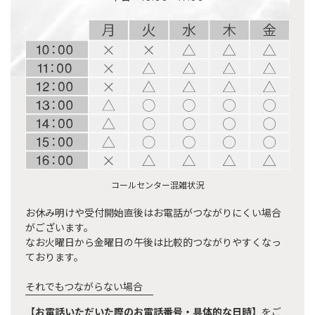
コールセンター混雑状況
お休み明けや受付開始直後はお電話がつながりにくい場合
がございます。
なお火曜日から金曜日の午後は比較的つながりやすくなっ
ております。
それでもつながらない場合
【お電話いただいた際のお電話番号・具体的な日時】
をご